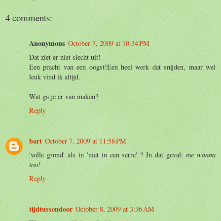
4 comments:
Anonymous
October 7, 2009 at 10:34 PM
Dat ziet er niet slecht uit!
Een pracht van een oogst!Een heel werk dat snijden, maar wel
leuk vind ik altijd.
Wat ga je er van maken?
Reply
bart
October 7, 2009 at 11:58 PM
'volle grond' als in 'niet in een serre' ? In dat geval:
me wanna
too!
Reply
tijdtussendoor
October 8, 2009 at 3:36 AM